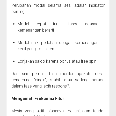
Perubahan modal selama sesi adalah indikator
penting:
Modal cepat turun tanpa adanya
kemenangan berarti
Modal naik perlahan dengan kemenangan
kecil yang konsisten
Lonjakan saldo karena bonus atau free spin
Dari sini, pemain bisa menilai apakah mesin
cenderung “dingin”, stabil, atau sedang berada
dalam fase yang lebih responsif.
Mengamati Frekuensi Fitur
Mesin yang aktif biasanya menunjukkan tanda-