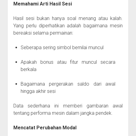
Memahami Arti Hasil Sesi
Hasil sesi bukan hanya soal menang atau kalah.
Yang perlu diperhatikan adalah bagaimana mesin
bereaksi selama permainan:
Seberapa sering simbol bernilai muncul
Apakah bonus atau fitur muncul secara
berkala
Bagaimana pergerakan saldo dari awal
hingga akhir sesi
Data sederhana ini memberi gambaran awal
tentang performa mesin dalam jangka pendek.
Mencatat Perubahan Modal