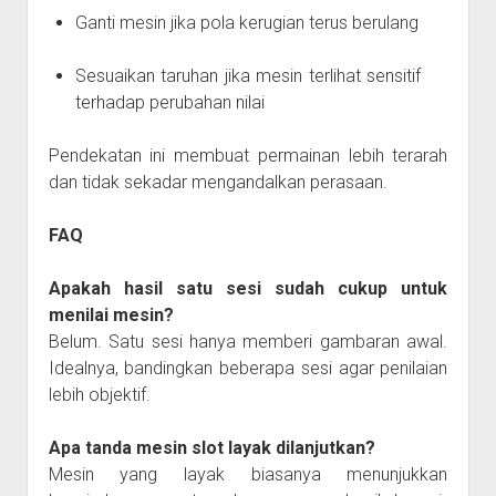
Ganti mesin jika pola kerugian terus berulang
Sesuaikan taruhan jika mesin terlihat sensitif
terhadap perubahan nilai
Pendekatan ini membuat permainan lebih terarah
dan tidak sekadar mengandalkan perasaan.
FAQ
Apakah hasil satu sesi sudah cukup untuk
menilai mesin?
Belum. Satu sesi hanya memberi gambaran awal.
Idealnya, bandingkan beberapa sesi agar penilaian
lebih objektif.
Apa tanda mesin slot layak dilanjutkan?
Mesin yang layak biasanya menunjukkan