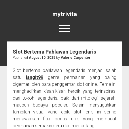
mytrivita
open
menu
Slot Bertema Pahlawan Legendaris
Blog
Published
August 10, 2025
by
Valerie Carpenter
Slot bertema pahlawan legendaris menjadi salah
satu
langit99
genre permainan yang paling
digemari oleh para penggemar slot online. Tema ini
menghadirkan kisah-kisah heroik yang terinspirasi
dari tokoh legendaris, baik dari mitologi, sejarah,
maupun budaya populer. Selain menyuguhkan
tampilan visual yang epik, slot jenis ini sering
menawarkan fitur bonus unik yang membuat
permainan semakin seru dan menantang.