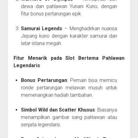
dewa dan pahlawan Yunani Kuno, dengan
fitur bonus pertarungan epik.
Samurai Legends
– Menghadirkan nuansa
Jepang kuno dengan karakter samurai dan
latar istana megah.
Fitur Menarik pada Slot Bertema Pahlawan
Legendaris
Bonus Pertarungan
: Pemain bisa memicu
ronde pertarungan melawan musuh untuk
memenangkan hadiah tambahan.
Simbol Wild dan Scatter Khusus
: Biasanya
menampilkan gambar sang pahlawan atau
senjata legendaris.