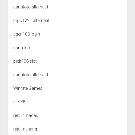
danatoto alternatif
mpo1221 alternatif
agen108 login
dana toto
petir108 slot
danatoto alternatif
Winrate Games
slot88
result macau
raja menang